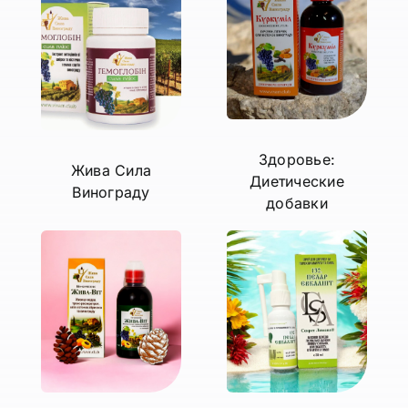
Здоровье:
Жива Сила
Диетические
Винограду
добавки