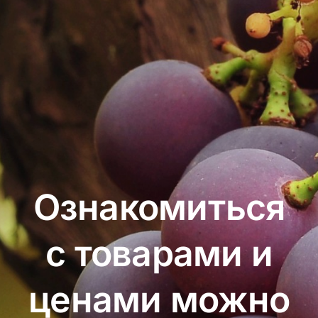
Ознакомиться
с товарами и
ценами можно