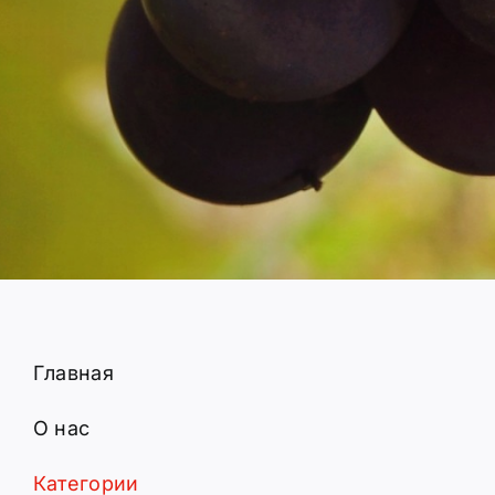
Главная
О нас
Категории