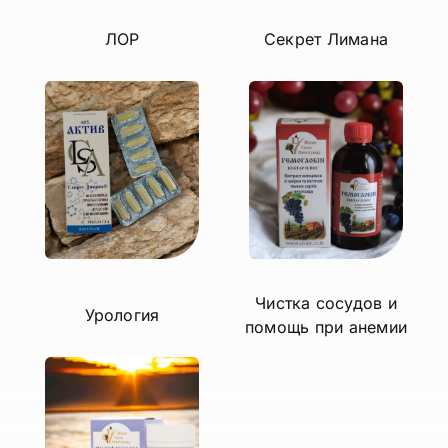
ЛОР
Секрет Лимана
Чистка сосудов и
Урология
помощь при анемии