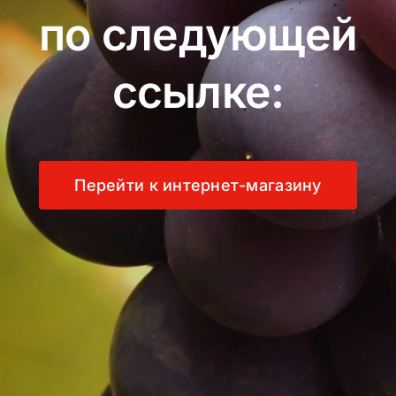
по следующей
ссылке:
Перейти к интернет-магазину