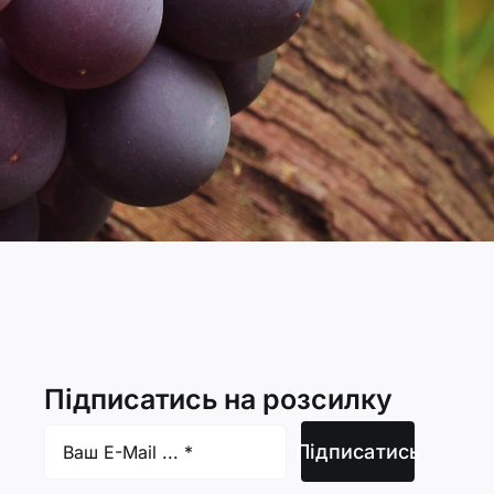
Підписатись на розсилку
Підписатись