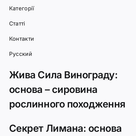
Категорії
Статті
Контакти
Русский
Жива Сила Винограду:
основа – сировина
рослинного походження
Секрет Лимана: основа