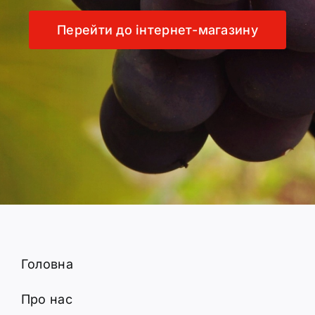
Перейти до інтернет-магазину
Головна
Про нас